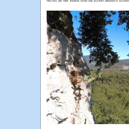
rechts an der Wand sind da schon deutlich schöne