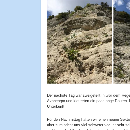
Der nächste Tag war zweigeteilt in „vor dem Re
Avancorpo und kletterten ein paar lange Routen.
Unterkunft.
Für den Nachmittag hatten wir einen neuen Sekto
aber zumindest uns viel schwerer vor, ist sehr s