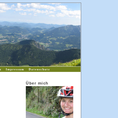
z
Impressum
Datenschutz
Über mich