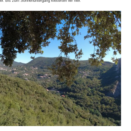
r. Bis zum Sonnenuntergang kletterten wir hier.