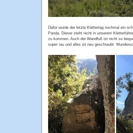
Dafür wurde der letzte Klettertag nochmal ein ri
Panda. Dieser steht nicht in unserem Kletterführ
zu kommen. Auch der Wandfuß ist nicht so bequ
super rau und alles ist neu geschraubt. Wundersc