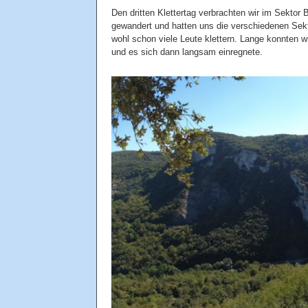
Den dritten Klettertag verbrachten wir im Sektor 
gewandert und hatten uns die verschiedenen Sekt
wohl schon viele Leute klettern. Lange konnten 
und es sich dann langsam einregnete.