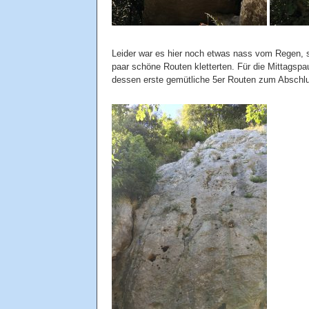
Leider war es hier noch etwas nass vom Regen, 
paar schöne Routen kletterten. Für die Mittagsp
dessen erste gemütliche 5er Routen zum Abschl