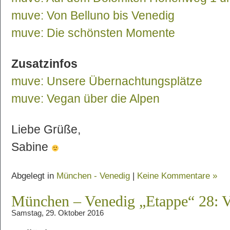
muve: Von Belluno bis Venedig
muve: Die schönsten Momente
Zusatzinfos
muve: Unsere Übernachtungsplätze
muve: Vegan über die Alpen
Liebe Grüße,
Sabine
Abgelegt in
München - Venedig
|
Keine Kommentare »
München – Venedig „Etappe“ 28: 
Samstag, 29. Oktober 2016