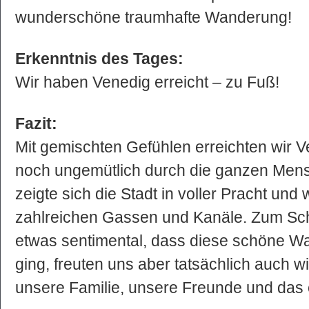
wunderschöne traumhafte Wanderung!
Erkenntnis des Tages:
Wir haben Venedig erreicht – zu Fuß!
Fazit:
Mit gemischten Gefühlen erreichten wir 
noch ungemütlich durch die ganzen Me
zeigte sich die Stadt in voller Pracht und w
zahlreichen Gassen und Kanäle. Zum Sch
etwas sentimental, dass diese schöne 
ging, freuten uns aber tatsächlich auch w
unsere Familie, unsere Freunde und das 