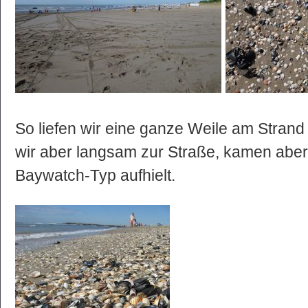
So liefen wir eine ganze Weile am Stran
wir aber langsam zur Straße, kamen aber 
Baywatch-Typ aufhielt.