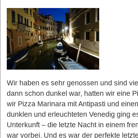
Wir haben es sehr genossen und sind vie
dann schon dunkel war, hatten wir eine P
wir Pizza Marinara mit Antipasti und ein
dunklen und erleuchteten Venedig ging e
Unterkunft – die letzte Nacht in einem fr
war vorbei. Und es war der perfekte letzt