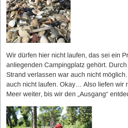
Wir dürfen hier nicht laufen, das sei ein 
anliegenden Campingplatz gehört. Durch
Strand verlassen war auch nicht möglich.
auch nicht laufen. Okay… Also liefen wir 
Meer weiter, bis wir den „Ausgang“ entde