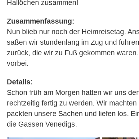
Hallöchen zusammen!
Zusammenfassung:
Nun blieb nur noch der Heimreisetag. An
saßen wir stundenlang im Zug und fuhren
zurück, die wir zu Fuß gekommen waren. 
vorbei.
Details:
Schon früh am Morgen hatten wir uns den
rechtzeitig fertig zu werden. Wir machten
packten unsere Sachen und liefen los. Ein
die Gassen Venedigs.