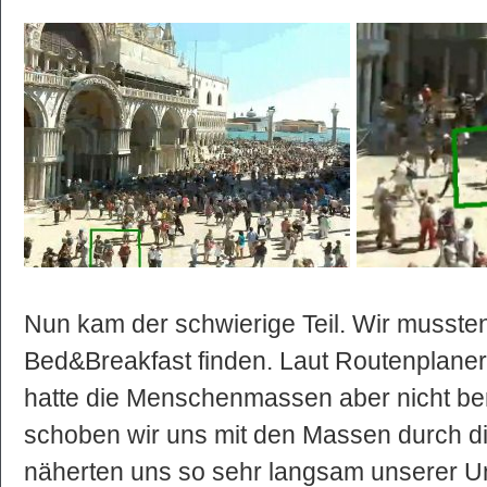
Nun kam der schwierige Teil. Wir musst
Bed&Breakfast finden. Laut Routenplaner 
hatte die Menschenmassen aber nicht ber
schoben wir uns mit den Massen durch 
näherten uns so sehr langsam unserer Unt