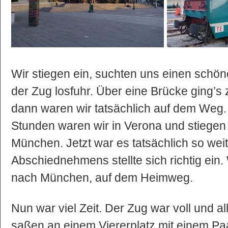
Wir stiegen ein, suchten uns einen schön
der Zug losfuhr. Über eine Brücke ging’s
dann waren wir tatsächlich auf dem Weg.
Stunden waren wir in Verona und stiegen 
München. Jetzt war es tatsächlich so wei
Abschiednehmens stellte sich richtig ei
nach München, auf dem Heimweg.
Nun war viel Zeit. Der Zug war voll und all
saßen an einem Viererplatz mit einem Paa