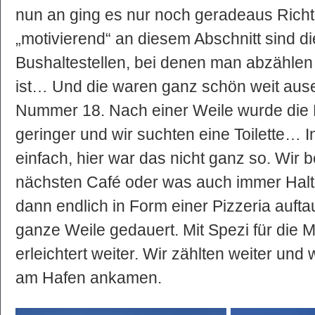
nun an ging es nur noch geradeaus Rich
„motivierend“ an diesem Abschnitt sind d
Bushaltestellen, bei denen man abzählen
ist… Und die waren ganz schön weit ausei
Nummer 18. Nach einer Weile wurde die 
geringer und wir suchten eine Toilette… I
einfach, hier war das nicht ganz so. Wir
nächsten Café oder was auch immer Halt
dann endlich in Form einer Pizzeria aufta
ganze Weile gedauert. Mit Spezi für die M
erleichtert weiter. Wir zählten weiter und 
am Hafen ankamen.