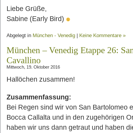
Liebe Grüße,
Sabine (Early Bird)
Abgelegt in
München - Venedig
|
Keine Kommentare »
München – Venedig Etappe 26: Sa
Cavallino
Mittwoch, 19. Oktober 2016
Hallöchen zusammen!
Zusammenfassung:
Bei Regen sind wir von San Bartolomeo 
Bocca Callalta und in den zugehörigen Or
haben wir uns dann getraut und haben die