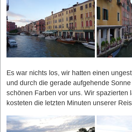
Es war nichts los, wir hatten einen ungest
und durch die gerade aufgehende Sonne 
schönen Farben vor uns. Wir spazierten
kosteten die letzten Minuten unserer Rei