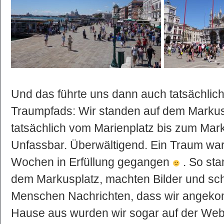
Und das führte uns dann auch tatsächlich
Traumpfads: Wir standen auf dem Markus
tatsächlich vom Marienplatz bis zum Ma
Unfassbar. Überwältigend. Ein Traum war
Wochen in Erfüllung gegangen
. So sta
dem Markusplatz, machten Bilder und schi
Menschen Nachrichten, dass wir angek
Hause aus wurden wir sogar auf der Web