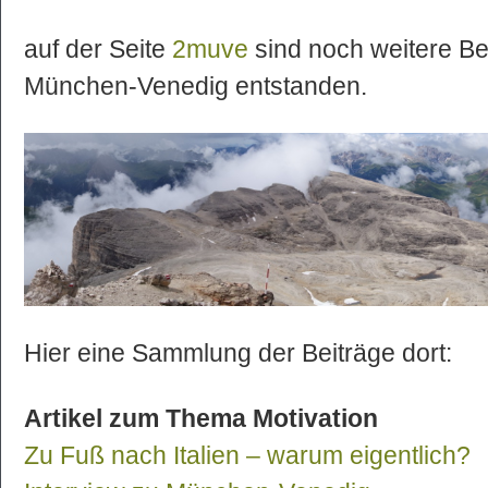
auf der Seite
2muve
sind noch weitere Bei
München-Venedig entstanden.
Hier eine Sammlung der Beiträge dort:
Artikel zum Thema Motivation
Zu Fuß nach Italien – warum eigentlich?