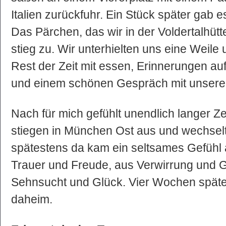
Italien zurückfuhr. Ein Stück später gab 
Das Pärchen, das wir in der Voldertalhütt
stieg zu. Wir unterhielten uns eine Weil
Rest der Zeit mit essen, Erinnerungen auf
und einem schönen Gespräch mit unsere
Nach für mich gefühlt unendlich langer Ze
stiegen in München Ost aus und wechsel
spätestens da kam ein seltsames Gefühl 
Trauer und Freude, aus Verwirrung und 
Sehnsucht und Glück. Vier Wochen späte
daheim.