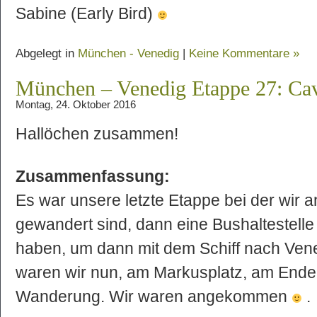
Sabine (Early Bird)
Abgelegt in
München - Venedig
|
Keine Kommentare »
München – Venedig Etappe 27: Cav
Montag, 24. Oktober 2016
Hallöchen zusammen!
Zusammenfassung:
Es war unsere letzte Etappe bei der wir 
gewandert sind, dann eine Bushaltestelle
haben, um dann mit dem Schiff nach Ven
waren wir nun, am Markusplatz, am Ende
Wanderung. Wir waren angekommen
.