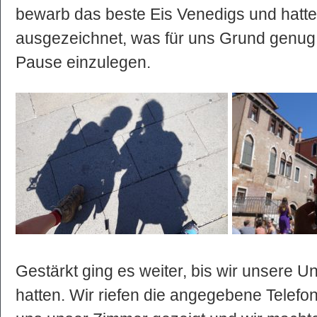
bewarb das beste Eis Venedigs und hatt
ausgezeichnet, was für uns Grund genug w
Pause einzulegen.
Gestärkt ging es weiter, bis wir unsere Un
hatten. Wir riefen die angegebene Tele