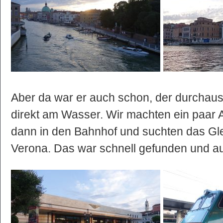
Aber da war er auch schon, der durchau
direkt am Wasser. Wir machten ein paar 
dann in den Bahnhof und suchten das Gle
Verona. Das war schnell gefunden und a