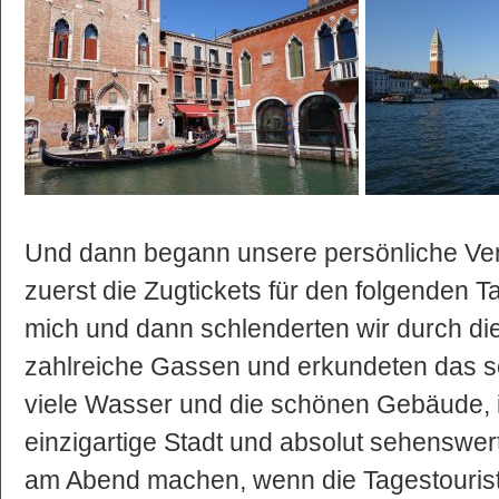
Und dann begann unsere persönliche Ven
zuerst die Zugtickets für den folgenden T
mich und dann schlenderten wir durch die
zahlreiche Gassen und erkundeten das 
viele Wasser und die schönen Gebäude, is
einzigartige Stadt und absolut sehenswert
am Abend machen, wenn die Tagestourist