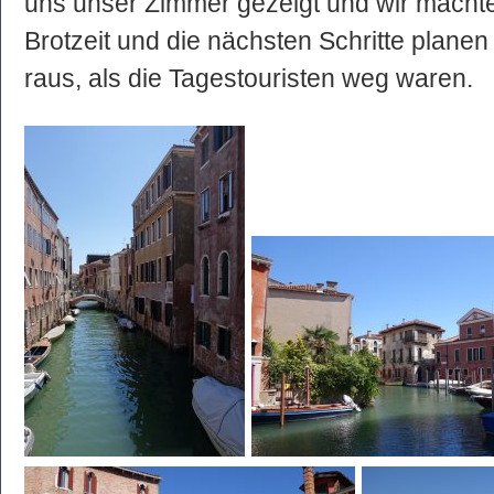
uns unser Zimmer gezeigt und wir macht
Brotzeit und die nächsten Schritte planen 
raus, als die Tagestouristen weg waren.