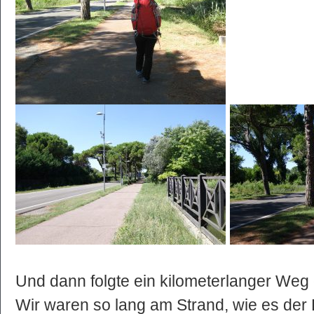
Und dann folgte ein kilometerlanger Weg 
Wir waren so lang am Strand, wie es der 