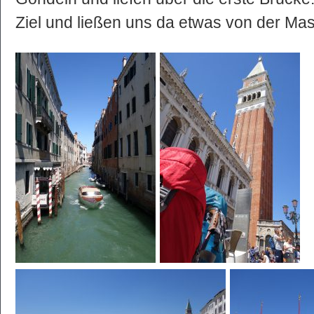
Ziel und ließen uns da etwas von der Mas