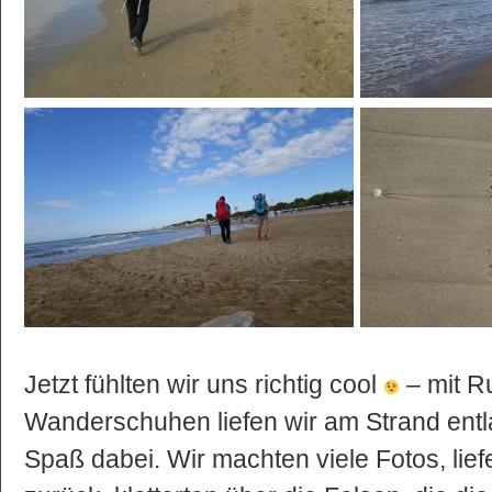
Jetzt fühlten wir uns richtig cool
– mit R
Wanderschuhen liefen wir am Strand ent
Spaß dabei. Wir machten viele Fotos, li