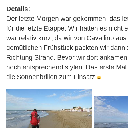
Details:
Der letzte Morgen war gekommen, das le
für die letzte Etappe. Wir hatten es nicht 
war relativ kurz, da wir von Cavallino aus
gemütlichen Frühstück packten wir dann 
Richtung Strand. Bevor wir dort ankamen
noch entsprechend stylen: Das erste Mal
die Sonnenbrillen zum Einsatz
.