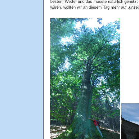
bestem Wetter und das musste natürlich genutzt 
waren, wollten wir an diesem Tag mehr auf „uns