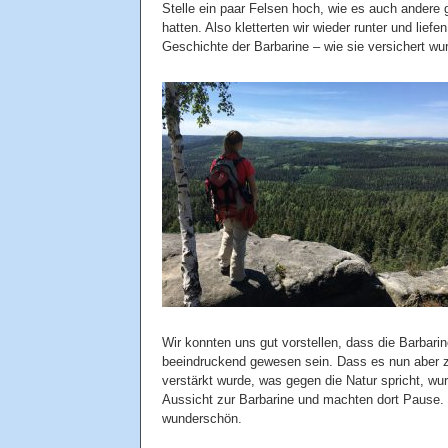
Stelle ein paar Felsen hoch, wie es auch andere 
hatten. Also kletterten wir wieder runter und lief
Geschichte der Barbarine – wie sie versichert wur
Wir konnten uns gut vorstellen, dass die Barbarin
beeindruckend gewesen sein. Dass es nun aber zu 
verstärkt wurde, was gegen die Natur spricht, wu
Aussicht zur Barbarine und machten dort Pause. V
wunderschön.