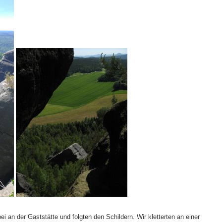
bei an der Gaststätte und folgten den Schildern. Wir kletterten an einer