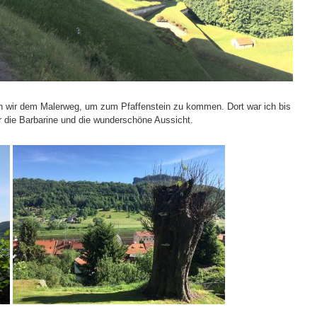
en wir dem Malerweg, um zum Pfaffenstein zu kommen. Dort war ich bis
ür die Barbarine und die wunderschöne Aussicht.