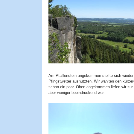
Am Pfaffenstein angekommen stellte sich wieder 
Pfingstwetter ausnutzten. Wir wählten den kürze
schon ein paar. Oben angekommen liefen wir zur 
aber weniger beeindruckend war.