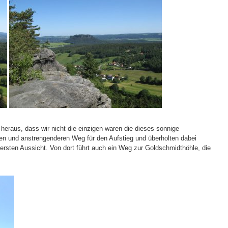
heraus, dass wir nicht die einzigen waren die dieses sonnige
ren und anstrengenderen Weg für den Aufstieg und überholten dabei
ersten Aussicht. Von dort führt auch ein Weg zur Goldschmidthöhle, die