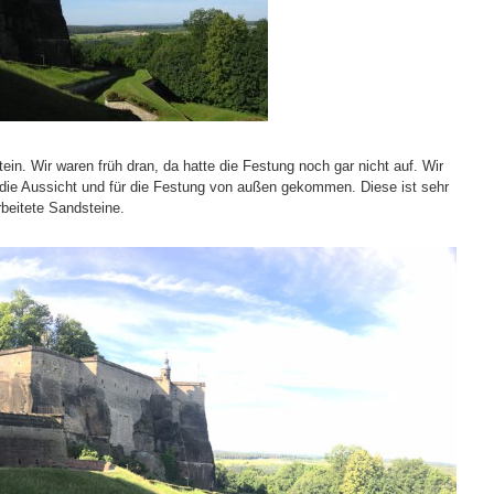
in. Wir waren früh dran, da hatte die Festung noch gar nicht auf. Wir
r die Aussicht und für die Festung von außen gekommen. Diese ist sehr
beitete Sandsteine.