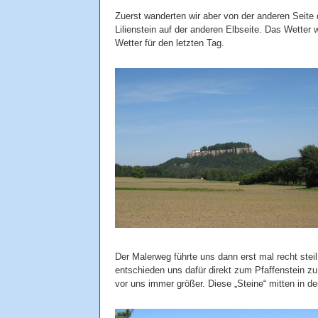
Zuerst wanderten wir aber von der anderen Seite
Lilienstein auf der anderen Elbseite. Das Wetter
Wetter für den letzten Tag.
Der Malerweg führte uns dann erst mal recht stei
entschieden uns dafür direkt zum Pfaffenstein zu 
vor uns immer größer. Diese „Steine“ mitten in de