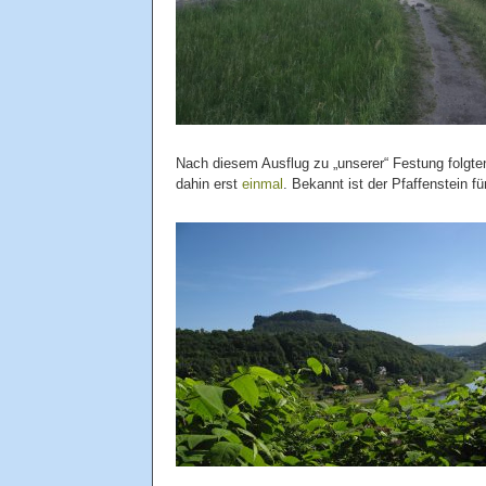
Nach diesem Ausflug zu „unserer“ Festung folgt
dahin erst
einmal
. Bekannt ist der Pfaffenstein f