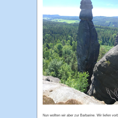
Nun wollten wir aber zur Barbarine. Wir liefen vor