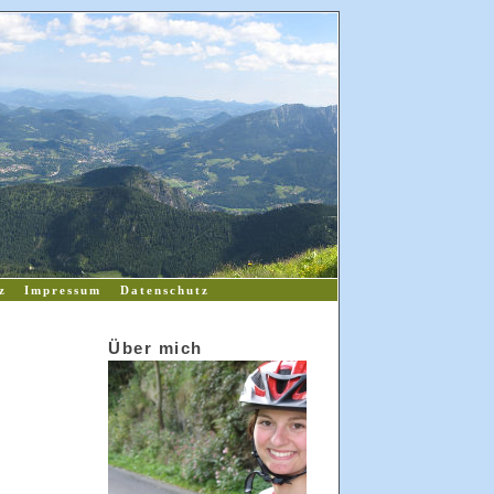
z
Impressum
Datenschutz
Über mich