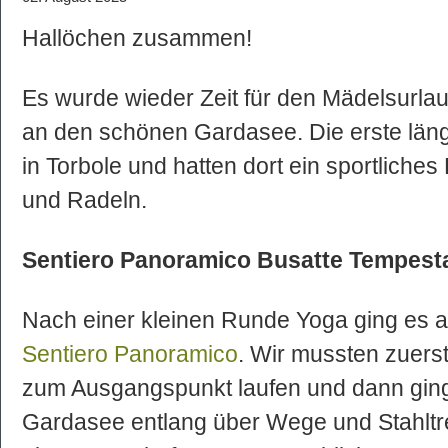
Hallöchen zusammen!
Es wurde wieder Zeit für den Mädelsurla
an den schönen Gardasee. Die erste läng
in Torbole und hatten dort ein sportlic
und Radeln.
Sentiero Panoramico Busatte Tempest
Nach einer kleinen Runde Yoga ging es a
Sentiero Panoramico
. Wir mussten zuers
zum Ausgangspunkt laufen und dann ging
Gardasee entlang über Wege und Stahlt