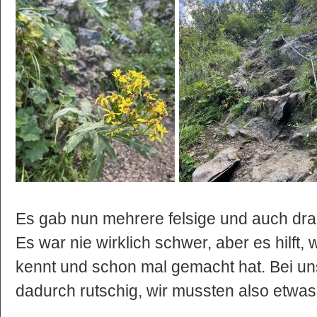
Es gab nun mehrere felsige und auch drah
Es war nie wirklich schwer, aber es hilft
kennt und schon mal gemacht hat. Bei un
dadurch rutschig, wir mussten also etwa