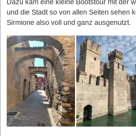
Dazu kam eine kleine Bootstour mit der w
und die Stadt so von allen Seiten sehen 
Sirmione also voll und ganz ausgenutzt.