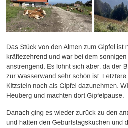
Das Stück von den Almen zum Gipfel ist
kräftezehrend und war bei dem sonnigen 
anstrengend. Es lohnt sich aber, da der Bl
zur Wasserwand sehr schön ist. Letzter
Kitzstein noch als Gipfel dazunehmen. Wi
Heuberg und machten dort Gipfelpause.
Danach ging es wieder zurück zu den an
und hatten den Geburtstagskuchen und di