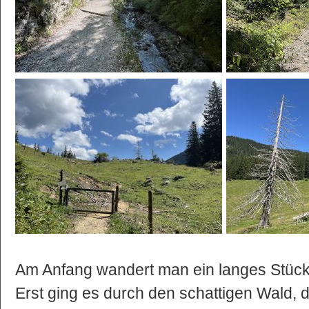
Am Anfang wandert man ein langes Stück
Erst ging es durch den schattigen Wald,