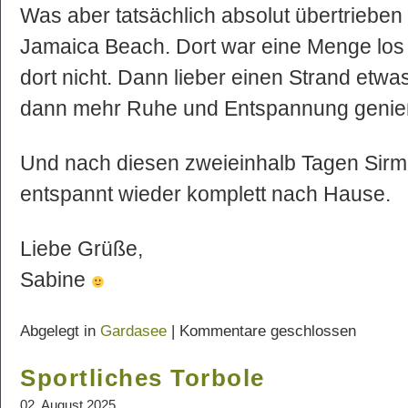
Was aber tatsächlich absolut übertrieben 
Jamaica Beach. Dort war eine Menge los u
dort nicht. Dann lieber einen Strand etwa
dann mehr Ruhe und Entspannung geni
Und nach diesen zweieinhalb Tagen Sirm
entspannt wieder komplett nach Hause.
Liebe Grüße,
Sabine
Abgelegt in
Gardasee
|
Kommentare geschlossen
Sportliches Torbole
02. August 2025