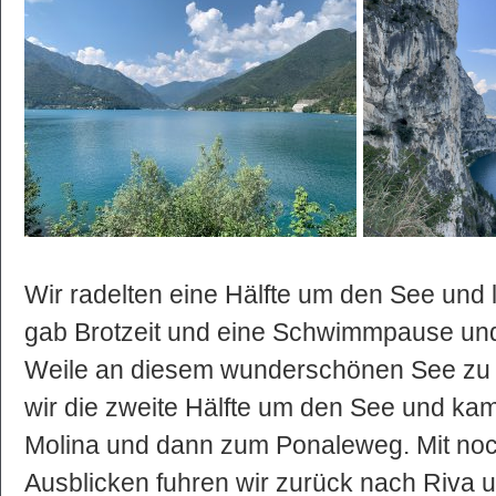
Wir radelten eine Hälfte um den See und 
gab Brotzeit und eine Schwimmpause und
Weile an diesem wunderschönen See zu l
wir die zweite Hälfte um den See und ka
Molina und dann zum Ponaleweg. Mit n
Ausblicken fuhren wir zurück nach Riva u