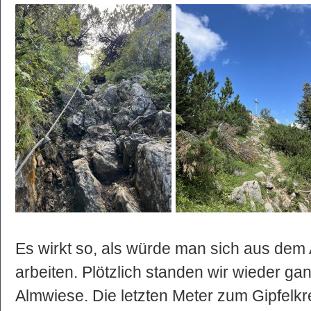
Es wirkt so, als würde man sich aus de
arbeiten. Plötzlich standen wir wieder ga
Almwiese. Die letzten Meter zum Gipfelkr