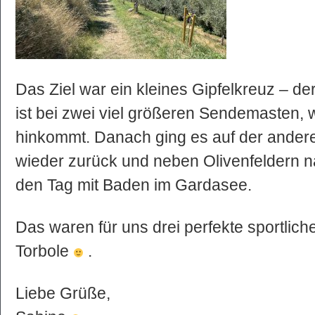
Das Ziel war ein kleines Gipfelkreuz – de
ist bei zwei viel größeren Sendemasten, 
hinkommt. Danach ging es auf der ander
wieder zurück und neben Olivenfeldern n
den Tag mit Baden im Gardasee.
Das waren für uns drei perfekte sportlic
Torbole
.
Liebe Grüße,