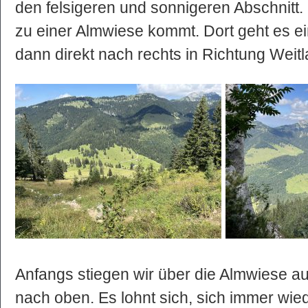
den felsigeren und sonnigeren Abschnitt.
zu einer Almwiese kommt. Dort geht es e
dann direkt nach rechts in Richtung Weit
Anfangs stiegen wir über die Almwiese au
nach oben. Es lohnt sich, sich immer wi