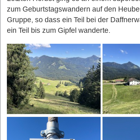
zum Geburtstagswandern auf den Heuber
Gruppe, so dass ein Teil bei der Daffner
ein Teil bis zum Gipfel wanderte.