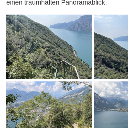
einen traumhaften Panoramablick.