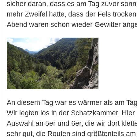
sicher daran, dass es am Tag zuvor son
mehr Zweifel hatte, dass der Fels trocke
Abend waren schon wieder Gewitter ange
An diesem Tag war es wärmer als am Tag
Wir legten los in der Schatzkammer. Hier
Auswahl an 5er und 6er, die wir dort klett
sehr gut, die Routen sind größtenteils am 