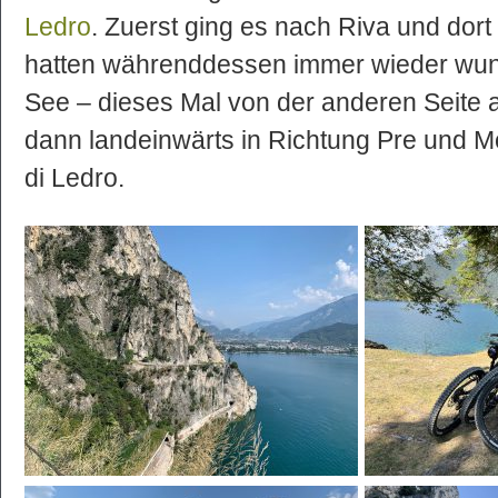
Ledro
. Zuerst ging es nach Riva und dor
hatten währenddessen immer wieder wun
See – dieses Mal von der anderen Seite a
dann landeinwärts in Richtung Pre und M
di Ledro.