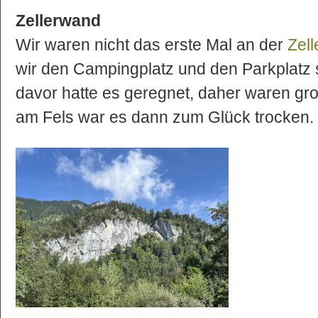
Zellerwand
Wir waren nicht das erste Mal an der
Zel
wir den Campingplatz und den Parkplatz 
davor hatte es geregnet, daher waren gr
am Fels war es dann zum Glück trocken.