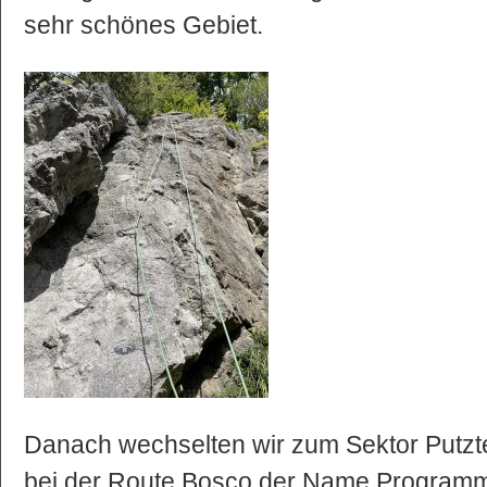
sehr schönes Gebiet.
Danach wechselten wir zum Sektor Putzte
bei der Route Bosco der Name Programm 