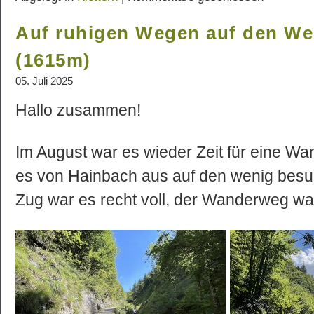
Auf ruhigen Wegen auf den We
(1615m)
05. Juli 2025
Hallo zusammen!
Im August war es wieder Zeit für eine W
es von Hainbach aus auf den wenig bes
Zug war es recht voll, der Wanderweg w