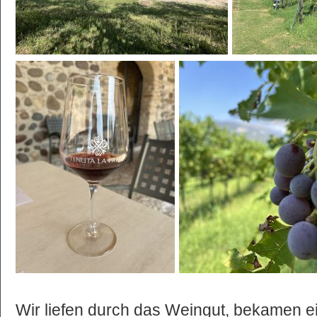
Wir liefen durch das Weingut, bekamen ei