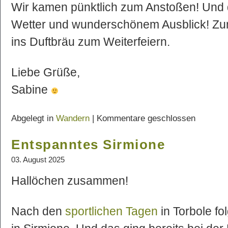
Wir kamen pünktlich zum Anstoßen! Und 
Wetter und wunderschönem Ausblick! Zu
ins Duftbräu zum Weiterfeiern.
Liebe Grüße,
Sabine
Abgelegt in
Wandern
|
Kommentare geschlossen
Entspanntes Sirmione
03. August 2025
Hallöchen zusammen!
Nach den
sportlichen Tagen
in Torbole fo