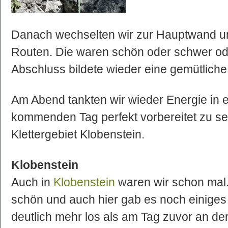
Danach wechselten wir zur Hauptwand und
Routen. Die waren schön oder schwer o
Abschluss bildete wieder eine gemütlic
Am Abend tankten wir wieder Energie in e
kommenden Tag perfekt vorbereitet zu se
Klettergebiet Klobenstein.
Klobenstein
Auch in
Klobenstein
waren wir schon mal.
schön und auch hier gab es noch einiges
deutlich mehr los als am Tag zuvor an de