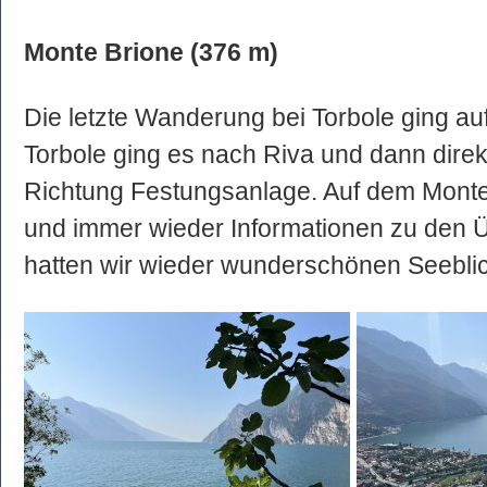
Monte Brione (376 m)
Die letzte Wanderung bei Torbole ging a
Torbole ging es nach Riva und dann direkt
Richtung Festungsanlage. Auf dem Monte
und immer wieder Informationen zu den Ü
hatten wir wieder wunderschönen Seeblic