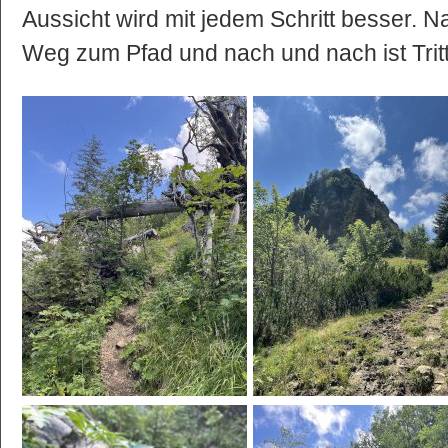
Aussicht wird mit jedem Schritt besser. 
Weg zum Pfad und nach und nach ist Tritt