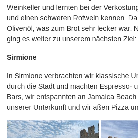
Weinkeller und lernten bei der Verkostun
und einen schweren Rotwein kennen. Da
Olivenöl, was zum Brot sehr lecker war.
ging es weiter zu unserem nächsten Ziel:
Sirmione
In Sirmione verbrachten wir klassische Url
durch die Stadt und machten Espresso- u
Bars, wir entspannten an Jamaica Beach 
unserer Unterkunft und wir aßen Pizza un