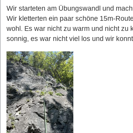
Wir starteten am Übungswandl und macht
Wir kletterten ein paar schöne 15m-Routen
wohl. Es war nicht zu warm und nicht zu k
sonnig, es war nicht viel los und wir konn