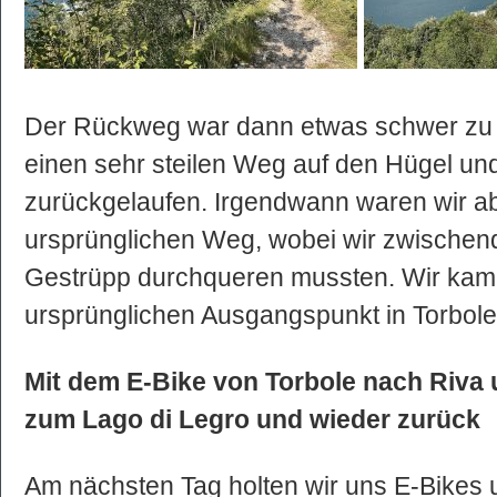
Der Rückweg war dann etwas schwer zu f
einen sehr steilen Weg auf den Hügel un
zurückgelaufen. Irgendwann waren wir a
ursprünglichen Weg, wobei wir zwischen
Gestrüpp durchqueren mussten. Wir kam
ursprünglichen Ausgangspunkt in Torbole
Mit dem E-Bike von Torbole nach Riva
zum Lago di Legro und wieder zurück
Am nächsten Tag holten wir uns E-Bikes