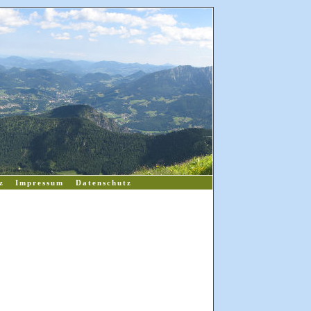
z
Impressum
Datenschutz