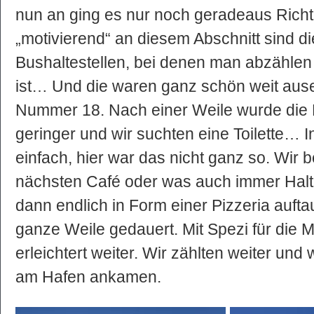
nun an ging es nur noch geradeaus Rich
„motivierend“ an diesem Abschnitt sind d
Bushaltestellen, bei denen man abzählen
ist… Und die waren ganz schön weit ausei
Nummer 18. Nach einer Weile wurde die 
geringer und wir suchten eine Toilette… I
einfach, hier war das nicht ganz so. Wir
nächsten Café oder was auch immer Halt
dann endlich in Form einer Pizzeria aufta
ganze Weile gedauert. Mit Spezi für die M
erleichtert weiter. Wir zählten weiter und 
am Hafen ankamen.