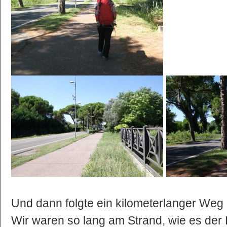
Und dann folgte ein kilometerlanger Weg 
Wir waren so lang am Strand, wie es der 