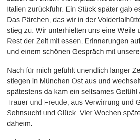
Italien zurückfuhr. Ein Stück später gab 
Das Pärchen, das wir in der Voldertalhütt
stieg zu. Wir unterhielten uns eine Weil
Rest der Zeit mit essen, Erinnerungen auf
und einem schönen Gespräch mit unsere
Nach für mich gefühlt unendlich langer Ze
stiegen in München Ost aus und wechsel
spätestens da kam ein seltsames Gefühl 
Trauer und Freude, aus Verwirrung und 
Sehnsucht und Glück. Vier Wochen späte
daheim.