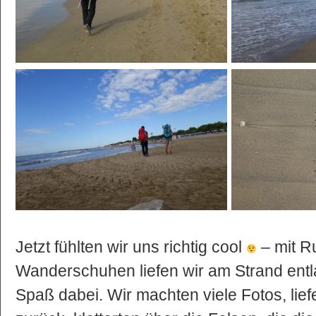
Jetzt fühlten wir uns richtig cool
– mit R
Wanderschuhen liefen wir am Strand ent
Spaß dabei. Wir machten viele Fotos, li