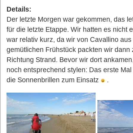
Details:
Der letzte Morgen war gekommen, das le
für die letzte Etappe. Wir hatten es nicht 
war relativ kurz, da wir von Cavallino aus
gemütlichen Frühstück packten wir dann 
Richtung Strand. Bevor wir dort ankamen
noch entsprechend stylen: Das erste Mal
die Sonnenbrillen zum Einsatz
.