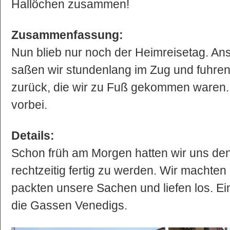
Hallöchen zusammen!
Zusammenfassung:
Nun blieb nur noch der Heimreisetag. An
saßen wir stundenlang im Zug und fuhren
zurück, die wir zu Fuß gekommen waren. 
vorbei.
Details:
Schon früh am Morgen hatten wir uns den
rechtzeitig fertig zu werden. Wir machten
packten unsere Sachen und liefen los. Ein
die Gassen Venedigs.