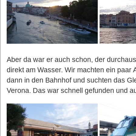
Aber da war er auch schon, der durchau
direkt am Wasser. Wir machten ein paar 
dann in den Bahnhof und suchten das Gle
Verona. Das war schnell gefunden und a