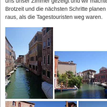
uns unser Zimmer gezeigt und wir macht
Brotzeit und die nächsten Schritte planen 
raus, als die Tagestouristen weg waren.