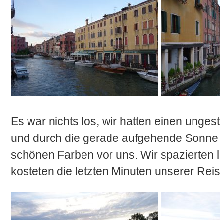
Es war nichts los, wir hatten einen ungest
und durch die gerade aufgehende Sonne 
schönen Farben vor uns. Wir spazierten
kosteten die letzten Minuten unserer Rei