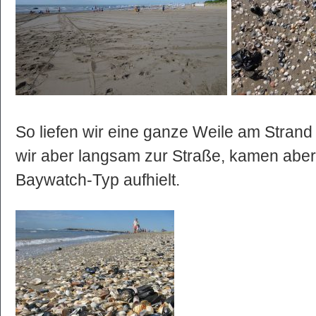
So liefen wir eine ganze Weile am Stran
wir aber langsam zur Straße, kamen aber 
Baywatch-Typ aufhielt.