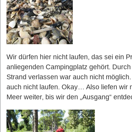
Wir dürfen hier nicht laufen, das sei ein 
anliegenden Campingplatz gehört. Durch
Strand verlassen war auch nicht möglich.
auch nicht laufen. Okay… Also liefen wir 
Meer weiter, bis wir den „Ausgang“ entde