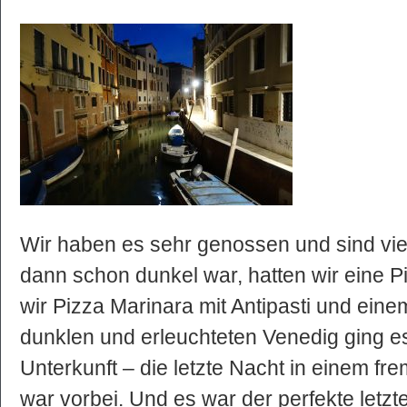
Wir haben es sehr genossen und sind vie
dann schon dunkel war, hatten wir eine P
wir Pizza Marinara mit Antipasti und ein
dunklen und erleuchteten Venedig ging e
Unterkunft – die letzte Nacht in einem fr
war vorbei. Und es war der perfekte letzt