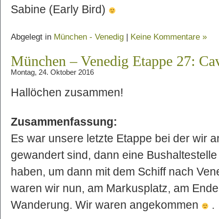
Sabine (Early Bird)
Abgelegt in
München - Venedig
|
Keine Kommentare »
München – Venedig Etappe 27: Cav
Montag, 24. Oktober 2016
Hallöchen zusammen!
Zusammenfassung:
Es war unsere letzte Etappe bei der wir 
gewandert sind, dann eine Bushaltestelle
haben, um dann mit dem Schiff nach Ven
waren wir nun, am Markusplatz, am Ende
Wanderung. Wir waren angekommen
.