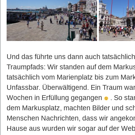
Und das führte uns dann auch tatsächlich
Traumpfads: Wir standen auf dem Markus
tatsächlich vom Marienplatz bis zum Ma
Unfassbar. Überwältigend. Ein Traum war
Wochen in Erfüllung gegangen
. So sta
dem Markusplatz, machten Bilder und schi
Menschen Nachrichten, dass wir angek
Hause aus wurden wir sogar auf der Web