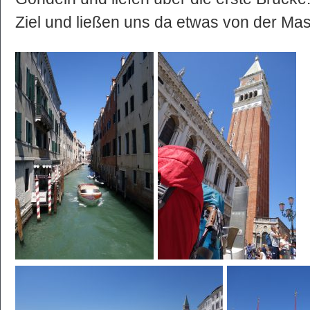
Ziel und ließen uns da etwas von der Mas