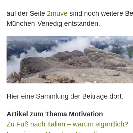
auf der Seite
2muve
sind noch weitere Bei
München-Venedig entstanden.
Hier eine Sammlung der Beiträge dort:
Artikel zum Thema Motivation
Zu Fuß nach Italien – warum eigentlich?