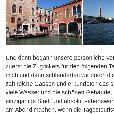
Und dann begann unsere persönliche Ven
zuerst die Zugtickets für den folgenden T
mich und dann schlenderten wir durch die
zahlreiche Gassen und erkundeten das 
viele Wasser und die schönen Gebäude, is
einzigartige Stadt und absolut sehenswert
am Abend machen, wenn die Tagestourist