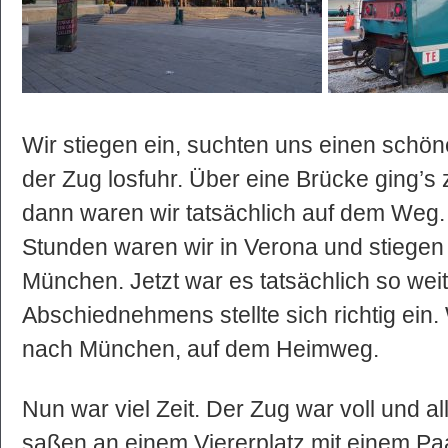
Wir stiegen ein, suchten uns einen schön
der Zug losfuhr. Über eine Brücke ging’s
dann waren wir tatsächlich auf dem Weg.
Stunden waren wir in Verona und stiegen 
München. Jetzt war es tatsächlich so wei
Abschiednehmens stellte sich richtig ei
nach München, auf dem Heimweg.
Nun war viel Zeit. Der Zug war voll und all
saßen an einem Viererplatz mit einem Paa