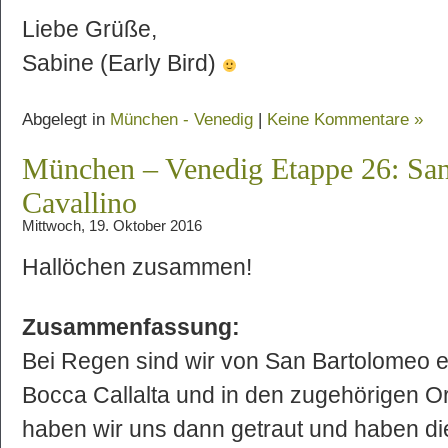
Liebe Grüße,
Sabine (Early Bird)
Abgelegt in
München - Venedig
|
Keine Kommentare »
München – Venedig Etappe 26: Sa
Cavallino
Mittwoch, 19. Oktober 2016
Hallöchen zusammen!
Zusammenfassung:
Bei Regen sind wir von San Bartolomeo 
Bocca Callalta und in den zugehörigen Or
haben wir uns dann getraut und haben die