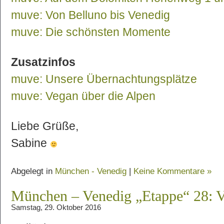
muve: Von Belluno bis Venedig
muve: Die schönsten Momente
Zusatzinfos
muve: Unsere Übernachtungsplätze
muve: Vegan über die Alpen
Liebe Grüße,
Sabine
Abgelegt in
München - Venedig
|
Keine Kommentare »
München – Venedig „Etappe“ 28: 
Samstag, 29. Oktober 2016