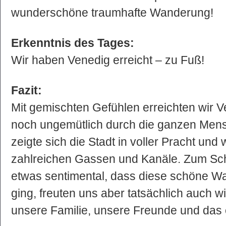
wunderschöne traumhafte Wanderung!
Erkenntnis des Tages:
Wir haben Venedig erreicht – zu Fuß!
Fazit:
Mit gemischten Gefühlen erreichten wir 
noch ungemütlich durch die ganzen Me
zeigte sich die Stadt in voller Pracht und w
zahlreichen Gassen und Kanäle. Zum Sch
etwas sentimental, dass diese schöne 
ging, freuten uns aber tatsächlich auch w
unsere Familie, unsere Freunde und das 