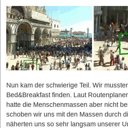
Nun kam der schwierige Teil. Wir musst
Bed&Breakfast finden. Laut Routenplaner 
hatte die Menschenmassen aber nicht ber
schoben wir uns mit den Massen durch 
näherten uns so sehr langsam unserer Unt