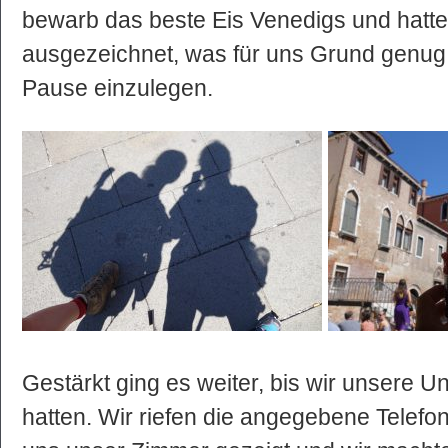
bewarb das beste Eis Venedigs und hatt
ausgezeichnet, was für uns Grund genug w
Pause einzulegen.
Gestärkt ging es weiter, bis wir unsere Un
hatten. Wir riefen die angegebene Tele