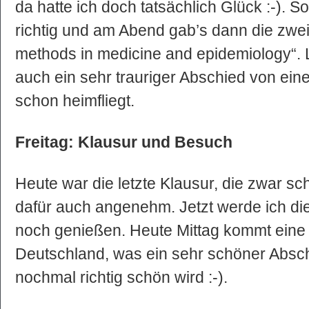
da hatte ich doch tatsächlich Glück :-). 
richtig und am Abend gab’s dann die zweite
methods in medicine and epidemiology“. 
auch ein sehr trauriger Abschied von eine
schon heimfliegt.
Freitag: Klausur und Besuch
Heute war die letzte Klausur, die zwar sc
dafür auch angenehm. Jetzt werde ich die
noch genießen. Heute Mittag kommt eine
Deutschland, was ein sehr schöner Absch
nochmal richtig schön wird :-).