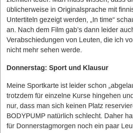
üblicherweise in Originalsprache mit fi
Untertiteln gezeigt werden, „In time“ scha
an. Nach dem Film gab’s dann leider auc
Verabschiedungen von Leuten, die ich vo
nicht mehr sehen werde.
Donnerstag: Sport und Klausur
Meine Sportkarte ist leider schon „abgel
trotzdem für einzelne Kurse hingehen und
nur, dass man sich keinen Platz reservier
BODYPUMP natürlich schlecht. Daher hatt
für Donnerstagmorgen noch ein paar Le