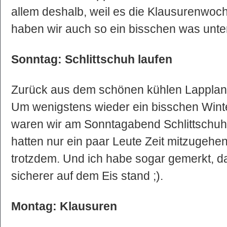
allem deshalb, weil es die Klausurenwoc
haben wir auch so ein bisschen was un
Sonntag: Schlittschuh laufen
Zurück aus dem schönen kühlen Lappland 
Um wenigstens wieder ein bisschen Win
waren wir am Sonntagabend Schlittschuh l
hatten nur ein paar Leute Zeit mitzugehen
trotzdem. Und ich habe sogar gemerkt, d
sicherer auf dem Eis stand ;).
Montag: Klausuren