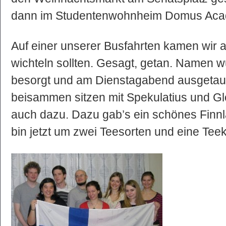
dann im Studentenwohnheim Domus Acad
Auf einer unserer Busfahrten kamen wir au
wichteln sollten. Gesagt, getan. Namen w
besorgt und am Dienstagabend ausgetau
beisammen sitzen mit Spekulatius und Glö
auch dazu. Dazu gab’s ein schönes Finn
bin jetzt um zwei Teesorten und eine Teeku