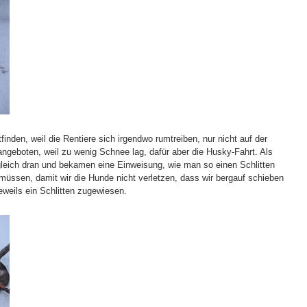
finden, weil die Rentiere sich irgendwo rumtreiben, nur nicht auf der
angeboten, weil zu wenig Schnee lag, dafür aber die Husky-Fahrt. Als
leich dran und bekamen eine Einweisung, wie man so einen Schlitten
 müssen, damit wir die Hunde nicht verletzen, dass wir bergauf schieben
weils ein Schlitten zugewiesen.