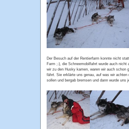
Der Besuch auf der Rentierfarm konnte nicht statt
Farm ;-), die Schneemobilfahrt wurde auch nicht 
wir zu den Husky kamen, waren wir auch schon g
fährt. Sie erklärte uns genau, auf was wir achten
sollen und bergab bremsen und dann wurde uns je