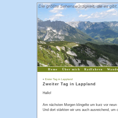
Home
Über mich
Radfahren
Wande
«
Erster Tag in Lappland
Zweiter Tag in Lappland
Hallo!
Am nächsten Morgen klingelte um kurz vor neun 
Und dort stärkten wir uns auch ausreichend, um 