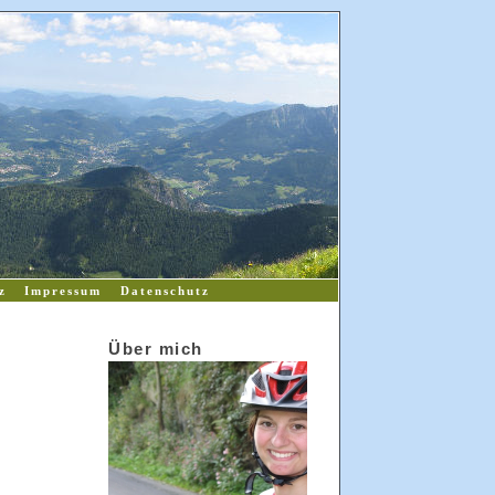
z
Impressum
Datenschutz
Über mich