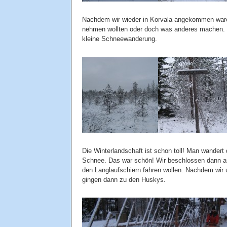
Nachdem wir wieder in Korvala angekommen waren,
nehmen wollten oder doch was anderes machen. Na
kleine Schneewanderung.
Die Winterlandschaft ist schon toll! Man wandert
Schnee. Das war schön! Wir beschlossen dann au
den Langlaufschiern fahren wollen. Nachdem wir 
gingen dann zu den Huskys.