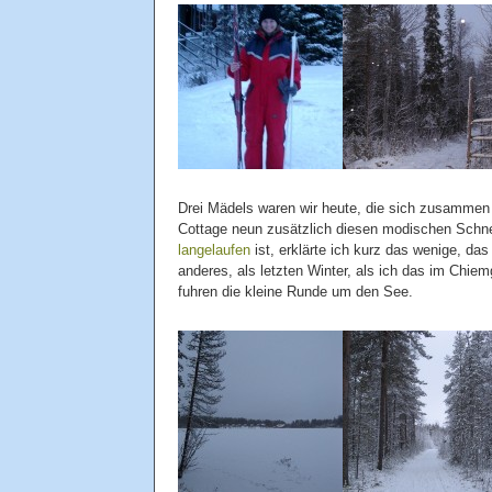
Drei Mädels waren wir heute, die sich zusammen 
Cottage neun zusätzlich diesen modischen Schnee
langelaufen
ist, erklärte ich kurz das wenige, da
anderes, als letzten Winter, als ich das im Chie
fuhren die kleine Runde um den See.