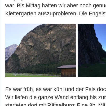
war. Bis Mittag hatten wir aber noch genu
Klettergarten auszuprobieren: Die Engel
Es war früh, es war kühl und der Fels do
Wir liefen die ganze Wand entlang bis z
starteten dort mit Rätselburg: Eine 3b. M