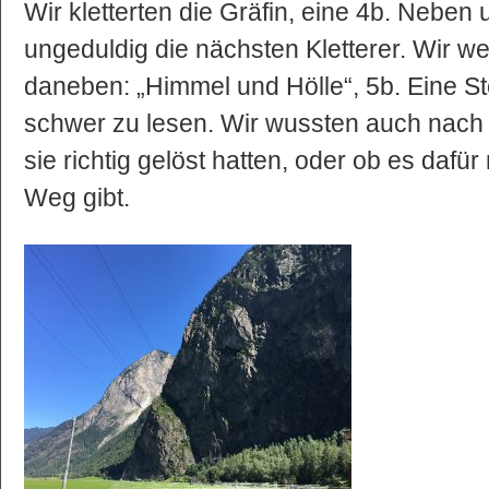
Wir kletterten die Gräfin, eine 4b. Neben
ungeduldig die nächsten Kletterer. Wir w
daneben: „Himmel und Hölle“, 5b. Eine Ste
schwer zu lesen. Wir wussten auch nach d
sie richtig gelöst hatten, oder ob es dafür
Weg gibt.