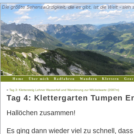
Home
Über mich
Radfahren
Wandern
Klettern
Geoc
«
Tag 3: Klettersteig Lehner Wasserfall und Wanderung zur Wöckelwarte (2087m)
Tag 4: Klettergarten Tumpen 
Hallöchen zusammen!
Es ging dann wieder viel zu schnell, dass