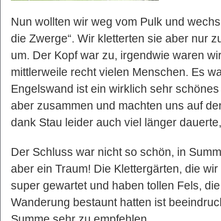
Nun wollten wir weg vom Pulk und wechse
die Zwerge“. Wir kletterten sie aber nur 
um. Der Kopf war zu, irgendwie waren wi
mittlerweile recht vielen Menschen. Es wa
Engelswand ist ein wirklich sehr schönes
aber zusammen und machten uns auf de
dank Stau leider auch viel länger dauerte,
Der Schluss war nicht so schön, in Summ
aber ein Traum! Die Klettergärten, die wi
super gewartet und haben tollen Fels, die
Wanderung bestaunt hatten ist beeindruc
Summe sehr zu empfehlen.