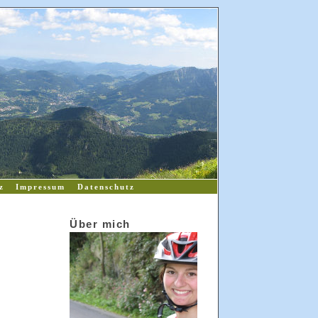
z
Impressum
Datenschutz
Über mich