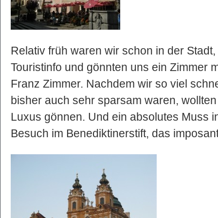
Relativ früh waren wir schon in der Stadt,
Touristinfo und gönnten uns ein Zimmer m
Franz Zimmer. Nachdem wir so viel schne
bisher auch sehr sparsam waren, wollten
Luxus gönnen. Und ein absolutes Muss in 
Besuch im Benediktinerstift, das imposant 