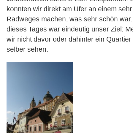
konnten wir direkt am Ufer an einem sehr 
Radweges machen, was sehr schön war.
dieses Tages war eindeutig unser Ziel: M
wir nicht davor oder dahinter ein Quartie
selber sehen.