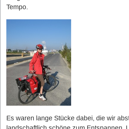
Tempo.
Es waren lange Stücke dabei, die wir abs
landschaftlich schöne zum Entspannen. 