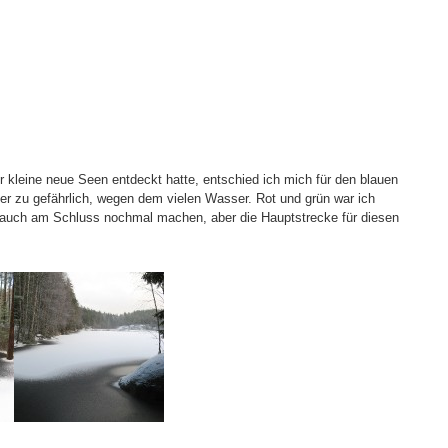
kleine neue Seen entdeckt hatte, entschied ich mich für den blauen
r zu gefährlich, wegen dem vielen Wasser. Rot und grün war ich
 auch am Schluss nochmal machen, aber die Hauptstrecke für diesen