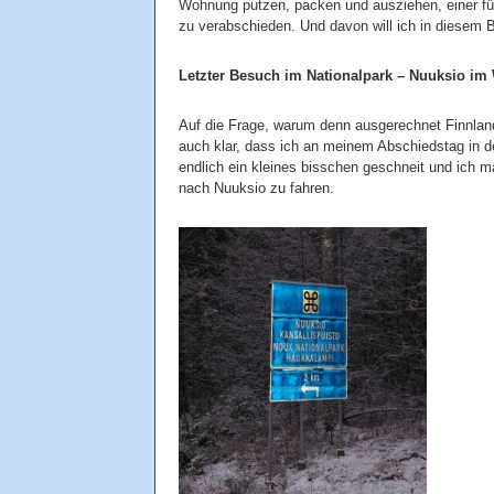
Wohnung putzen, packen und ausziehen, einer für 
zu verabschieden. Und davon will ich in diesem B
Letzter Besuch im Nationalpark – Nuuksio im 
Auf die Frage, warum denn ausgerechnet Finnland
auch klar, dass ich an meinem Abschiedstag in d
endlich ein kleines bisschen geschneit und ich
nach Nuuksio zu fahren.