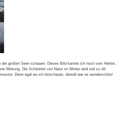
n der großen Seen schauen. Dieses Bild kannte ich noch vom Herbst,
ne Wirkung. Die Schönheit von Natur im Winter wird viel zu oft
en musste. Denn egal wo ich hinschaute, überall war es wunderschön!