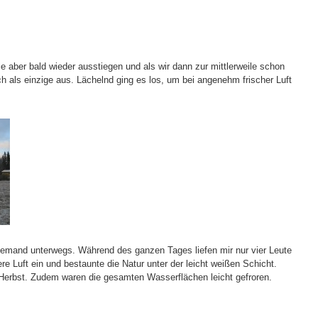
e aber bald wieder ausstiegen und als wir dann zur mittlerweile schon
ch als einzige aus. Lächelnd ging es los, um bei angenehm frischer Luft
jemand unterwegs. Während des ganzen Tages liefen mir nur vier Leute
e Luft ein und bestaunte die Natur unter der leicht weißen Schicht.
Herbst. Zudem waren die gesamten Wasserflächen leicht gefroren.