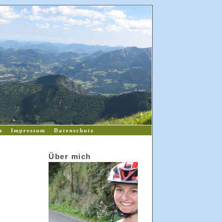
z
Impressum
Datenschutz
Über mich