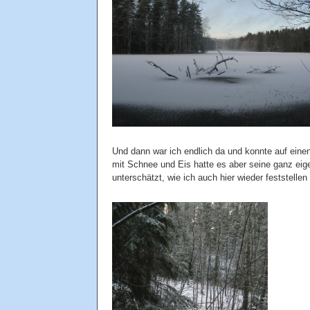
Und dann war ich endlich da und konnte auf eine
mit Schnee und Eis hatte es aber seine ganz eige
unterschätzt, wie ich auch hier wieder feststell