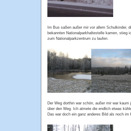
Im Bus saßen außer mir vor allem Schulkinder, di
bekannten Nationalparkhaltestelle kamen, stieg i
zum Nationalparkzentrum zu laufen.
Der Weg dorthin war schön, außer mir war kaum 
über den Weg. Ich atmete die endlich etwas kühler
Das war doch ein ganz anderes Bild als noch im 