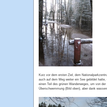
Kurz vor dem ersten Ziel, dem Nationalparkzentru
auch auf dem Weg weiter ein See gebildet hatte, 
einen Teil des grünen Wanderweges, um von der 
Überschwemmung (Bild oben), aber dank wasserd