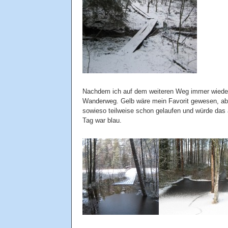
Nachdem ich auf dem weiteren Weg immer wieder 
Wanderweg. Gelb wäre mein Favorit gewesen, abe
sowieso teilweise schon gelaufen und würde das
Tag war blau.