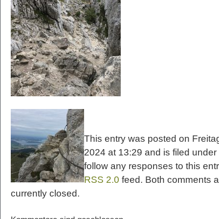
This entry was posted on Freitag
2024 at 13:29 and is filed under
follow any responses to this ent
RSS 2.0
feed. Both comments a
currently closed.