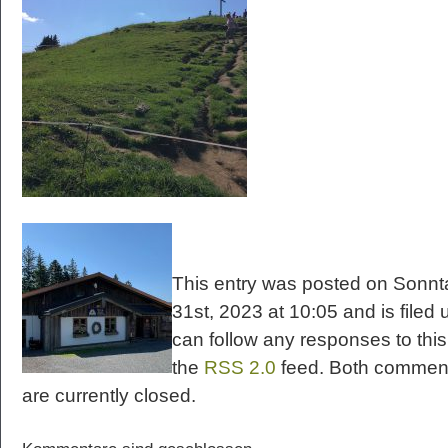
This entry was posted on Sonn
31st, 2023 at 10:05 and is filed 
can follow any responses to this
the
RSS 2.0
feed. Both commen
are currently closed.